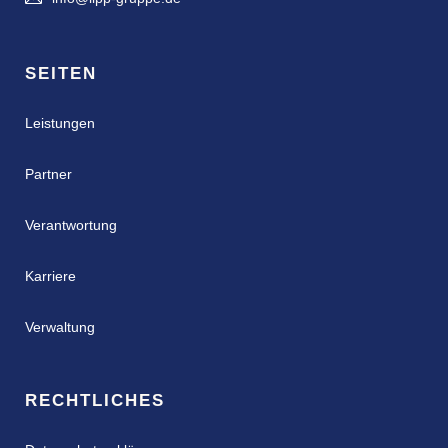
SEITEN
Leistungen
Partner
Verantwortung
Karriere
Verwaltung
RECHTLICHES