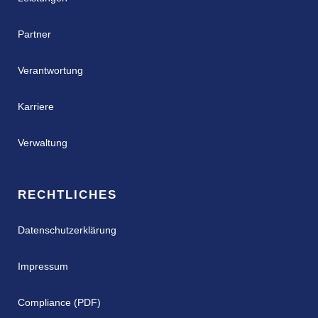
Partner
Verantwortung
Karriere
Verwaltung
RECHTLICHES
Datenschutzerklärung
Impressum
Compliance (PDF)